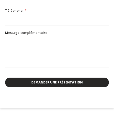
Téléphone
*
Message complémentaire