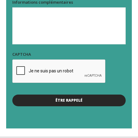
Informations complémentaires
CAPTCHA