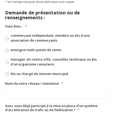
*
les champs marqués d’une astérisque sont requis.
Demande de présentation ou de
renseignements :
Vous êtes...
*
commerçant indépendant, membre ou élu d'une
association de commerçants
enseigne multi-points de vente
manager de centre-ville, conseiller technique ou élu
d'un organisme consulaire
élu ou chargé de mission municipal
Nom de votre réseau / institution
*
Avez-vous déjà participé à la mise en place d’un système
d’accélération de trafic ou de fidélisation ?
*