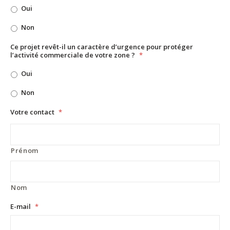
Oui
Non
Ce projet revêt-il un caractère d’urgence pour protéger
l’activité commerciale de votre zone ?
*
Oui
Non
Votre contact
*
Prénom
Nom
E-mail
*