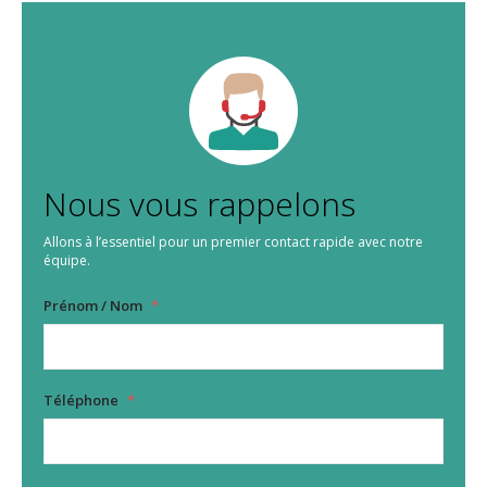
Nous vous rappelons
Allons à l’essentiel pour un premier contact rapide avec notre
équipe.
Prénom / Nom
*
Téléphone
*